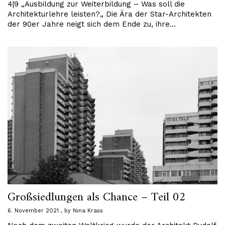
4|9 „Ausbildung zur Weiterbildung – Was soll die
Architekturlehre leisten?„ Die Ära der Star-Architekten
der 90er Jahre neigt sich dem Ende zu, ihre…
Großsiedlungen als Chance – Teil 02
6. November 2021
by
Nina Krass