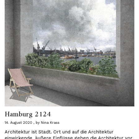
Hamburg 2124
14. August 2020
by
Nina Krass
Architektur ist Stadt. Ort und auf die Architektur
einwirkende, äußere Einflüsse geben die Architektur vor.