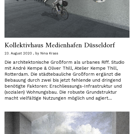
Kollektivhaus Medienhafen Düsseldorf
23. August 2020
by
Nina Krass
Die architektonische Großform als urbanes Riff. Studio
mit André Kempe & Oliver Thill, Atelier Kempe Thill,
Rotterdam. Die städtebauliche Großform ergänzt die
Bebauung durch zwei bis jetzt fehlende und dringend
benötigte Faktoren: Erschliessungs-Infrastruktur und
(sozialen) Wohnungsbau. Die robuste Grundstruktur
macht vielfältige Nutzungen möglich und agiert…