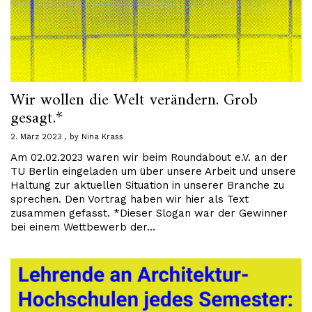
Wir wollen die Welt verändern. Grob
gesagt.*
2. März 2023
by
Nina Krass
Am 02.02.2023 waren wir beim Roundabout e.V. an der
TU Berlin eingeladen um über unsere Arbeit und unsere
Haltung zur aktuellen Situation in unserer Branche zu
sprechen. Den Vortrag haben wir hier als Text
zusammen gefasst. *Dieser Slogan war der Gewinner
bei einem Wettbewerb der…