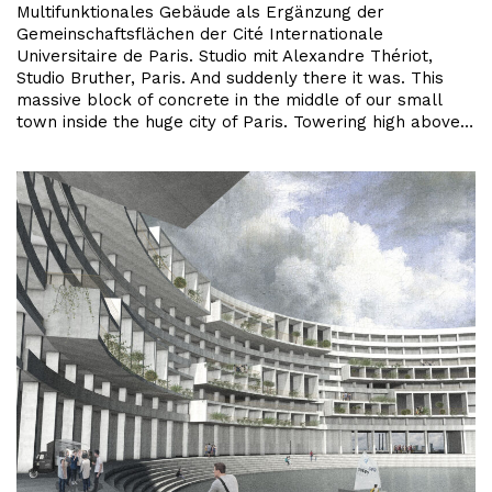
Multifunktionales Gebäude als Ergänzung der
Gemeinschaftsflächen der Cité Internationale
Universitaire de Paris. Studio mit Alexandre Thériot,
Studio Bruther, Paris. And suddenly there it was. This
massive block of concrete in the middle of our small
town inside the huge city of Paris. Towering high above…