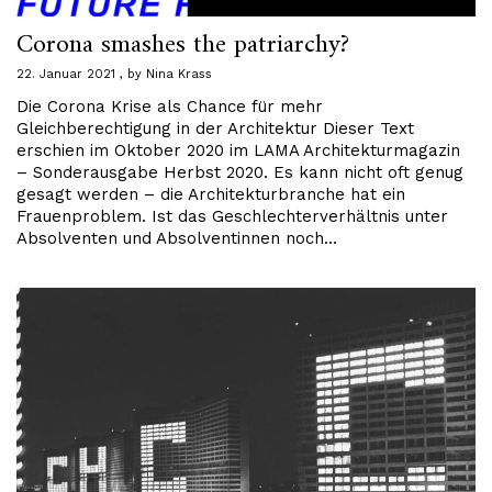
Corona smashes the patriarchy?
22. Januar 2021
by
Nina Krass
Die Corona Krise als Chance für mehr
Gleichberechtigung in der Architektur Dieser Text
erschien im Oktober 2020 im LAMA Architekturmagazin
– Sonderausgabe Herbst 2020. Es kann nicht oft genug
gesagt werden – die Architekturbranche hat ein
Frauenproblem. Ist das Geschlechterverhältnis unter
Absolventen und Absolventinnen noch…