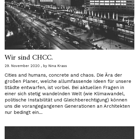
Wir sind CHCC.
29. November 2020
by
Nina Krass
Cities and humans, concrete and chaos. Die Ära der
großen Planer, welche allumfassende Ideen für unsere
Städte entwarfen, ist vorbei. Bei aktuellen Fragen in
einer sich stetig wandelnden Welt (wie Klimawandel,
politische Instabilität und Gleichberechtigung) können
uns die vorangegangenen Generationen an Architekten
nur bedingt ein…