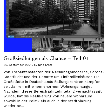
Großsiedlungen als Chance – Teil 01
30. September 2021
by
Nina Krass
Von Trabantenstädten der Nachkriegsmoderne, Corona-
Stadtflucht und der Debatte um Einfamilienhäuser. Die
Großstädte in Deutschlands Ballungszentren kämpfen
seit Jahren mit einem enormen Wohnungsmangel.
Nachdem dieser Bereich jahrzehntelang vernachlässigt
wurde, hat die Realisierung von neuem Wohnraum
sowohl in der Politik als auch in der Stadtplanung
wieder an…