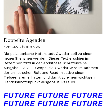
Doppelte Agenden
7. April 2021
by
Nina Krass
Die pakistanische Hafenstadt Gwadar soll zu einem
neuen Shenzhen werden. Dieser Text erschien im
Dezember 2020 in der archithese Schriftenreihe
Ausgabe 3.2020 – Geopolitik. Gwadar wird im Rahmen
der chinesischen Belt and Road Initiative einen
Tiefseehafen erhalten und damit zu einem wichtigen
Handelsknotenpunkt ausgebaut. Parallel…