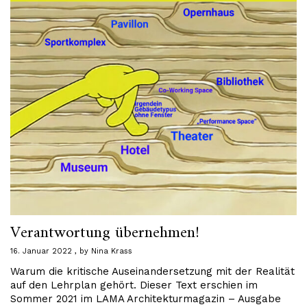
Verantwortung übernehmen!
16. Januar 2022
by
Nina Krass
Warum die kritische Auseinandersetzung mit der Realität
auf den Lehrplan gehört. Dieser Text erschien im
Sommer 2021 im LAMA Architekturmagazin – Ausgabe