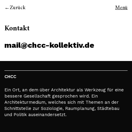
Zurück
Menü
Kontakt
mail@chcc-kollektiv.de
CHCC
Ein Ort, an dem über Architektur als Werkzeug für eine
bessere Gesellschaft gesprochen wird. Ein
Architekturmedium, welches sich mit Themen an der
Schnittstelle zur Soziologie, Raumplanung, Städtebau
und Politik auseinandersetzt.